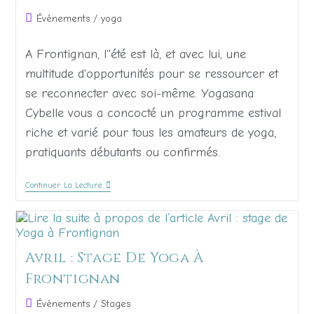
Événements
/
yoga
A Frontignan, l''été est là, et avec lui, une
multitude d'opportunités pour se ressourcer et
se reconnecter avec soi-même. Yogasana
Cybelle vous a concocté un programme estival
riche et varié pour tous les amateurs de yoga,
pratiquants débutants ou confirmés.
Continuer La Lecture
Avril : Stage De Yoga À
Frontignan
Événements
/
Stages