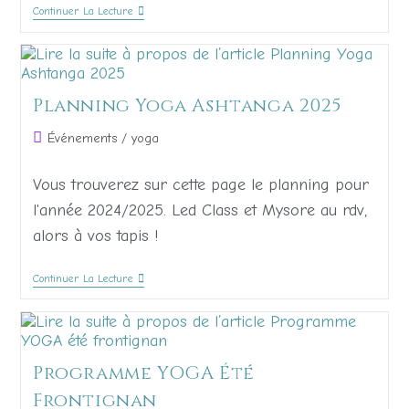
Continuer La Lecture
Planning Yoga Ashtanga 2025
Événements
/
yoga
Vous trouverez sur cette page le planning pour
l'année 2024/2025. Led Class et Mysore au rdv,
alors à vos tapis !
Continuer La Lecture
Programme YOGA Été
Frontignan