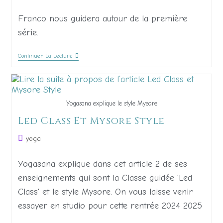
Franco nous guidera autour de la première
série.
Continuer La Lecture
Yogasana explique le style Mysore
Led Class Et Mysore Style
yoga
Yogasana explique dans cet article 2 de ses
enseignements qui sont la Classe guidée 'Led
Class' et le style Mysore. On vous laisse venir
essayer en studio pour cette rentrée 2024 2025