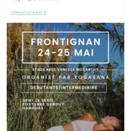
Continuer La Lecture