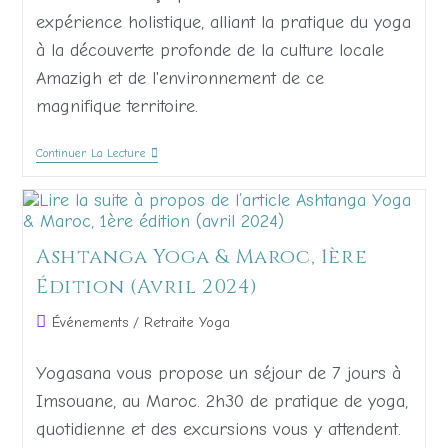
expérience holistique, alliant la pratique du yoga
à la découverte profonde de la culture locale
Amazigh et de l'environnement de ce
magnifique territoire.
Continuer La Lecture
Ashtanga Yoga & Maroc, 1ère
Édition (avril 2024)
Événements
/
Retraite Yoga
Yogasana vous propose un séjour de 7 jours à
Imsouane, au Maroc. 2h30 de pratique de yoga,
quotidienne et des excursions vous y attendent.