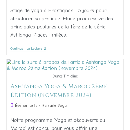
Stage de yoga à Frontignan : 5 jours pour
structurer sa pratique. Etude progressive des
principales postures de la 1ère de la série
Ashtanga. Places limitées.
Continuer La Lecture
Dunes Timlaline
Ashtanga Yoga & Maroc 2ème
Édition (novembre 2024)
Événements
/
Retraite Yoga
Notre programme 'Yoga et découverte du
Maroc' est conçu pour vous offrir une