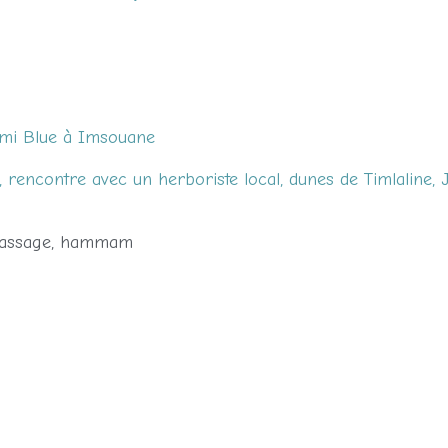
mi Blue à Imsouane
, rencontre avec un herboriste local, dunes de Timlaline, 
, massage, hammam