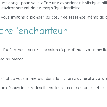
st conçu pour vous offrir une expérience holistique, allia
l’environnement de ce magnifique territoire.
 vous invitons à plonger au cœur de l’essence même de c
dre 'enchanteur'
’océan, vous aurez l’occasion d’
approfondir votre prati
surf, et de vous immerger dans la
richesse culturelle de la 
 découvrir leurs traditions, leurs us et coutumes, et les