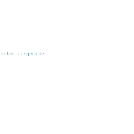
Jardins potagers de