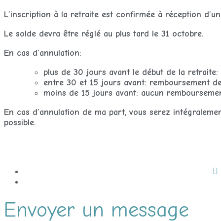
L’inscription à la retraite est confirmée à réception 
Le solde devra être réglé au plus tard le 31 octobre.
En cas d’annulation:
plus de 30 jours avant le début de la retrait
entre 30 et 15 jours avant: remboursement d
moins de 15 jours avant: aucun remboursemen
En cas d’annulation de ma part, vous serez intégralem
possible.
Envoyer un message