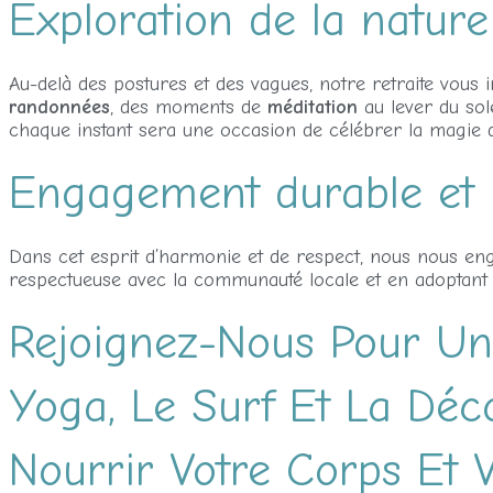
Exploration de la natur
Au-delà des postures et des vagues, notre retraite vous 
randonnées
, des moments de
méditation
au lever du sol
chaque instant sera une occasion de célébrer la magie 
Engagement durable et 
Dans cet esprit d’harmonie et de respect, nous nous engag
respectueuse avec la communauté locale et en adoptant 
Rejoignez-Nous Pour Un
Yoga, Le Surf Et La Déc
Nourrir Votre Corps Et V