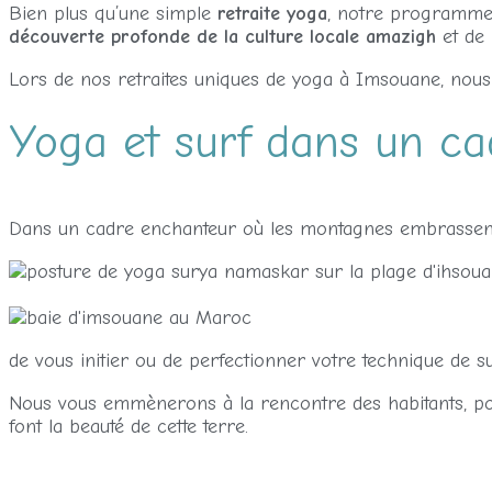
Bien plus qu’une simple
retraite yoga
, notre programme e
découverte profonde de la culture locale amazigh
et de 
Lors de nos retraites uniques de yoga à Imsouane, nous
Yoga et surf dans un ca
Dans un cadre enchanteur où les montagnes embrassent l
de vous initier ou de perfectionner votre technique de 
Nous vous emmènerons à la rencontre des habitants, pour
font la beauté de cette terre.