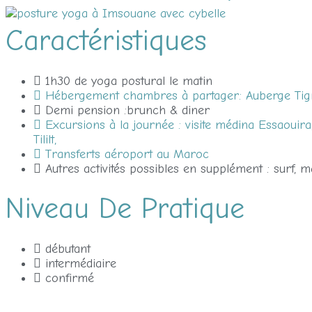
Caractéristiques
1h30 de yoga postural le matin
Hébergement chambres à partager: Auberge Tig
Demi pension :brunch & diner
Excursions à la journée : visite médina Essaouira
Tililt,
Transferts aéroport au Maroc
Autres activités possibles en supplément : surf
Niveau De Pratique
débutant
intermédiaire
confirmé